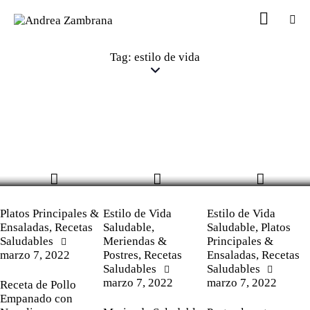
Tag: estilo de vida
Platos Principales &
Estilo de Vida
Estilo de Vida
Ensaladas
,
Recetas
Saludable
,
Saludable
,
Platos
Saludables
Meriendas &
Principales &
marzo 7, 2022
Postres
,
Recetas
Ensaladas
,
Recetas
Saludables
Saludables
marzo 7, 2022
marzo 7, 2022
Receta de Pollo
Empanado con