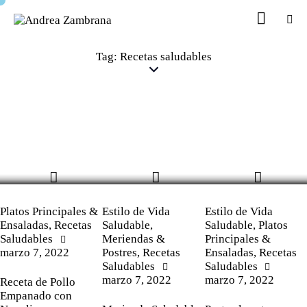
Tag: Recetas saludables
Platos Principales &
Estilo de Vida
Estilo de Vida
Ensaladas
,
Recetas
Saludable
,
Saludable
,
Platos
Saludables
Meriendas &
Principales &
marzo 7, 2022
Postres
,
Recetas
Ensaladas
,
Recetas
Saludables
Saludables
marzo 7, 2022
marzo 7, 2022
Receta de Pollo
Empanado con