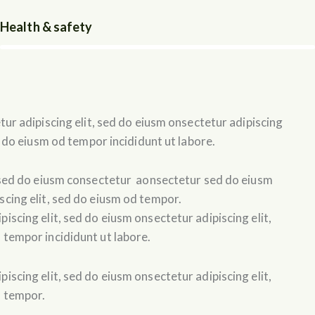
Health & safety
ur adipiscing elit, sed do eiusm onsectetur adipiscing
d do eiusm od tempor incididunt ut labore.
, sed do eiusm consectetur aonsectetur sed do eiusm
scing elit, sed do eiusm od tempor.
iscing elit, sed do eiusm onsectetur adipiscing elit,
 tempor incididunt ut labore.
iscing elit, sed do eiusm onsectetur adipiscing elit,
d tempor.